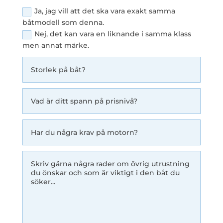
Ja, jag vill att det ska vara exakt samma
båtmodell som denna.
Nej, det kan vara en liknande i samma klass
men annat märke.