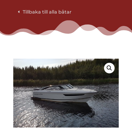
Tillbaka till alla båtar