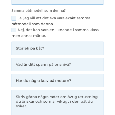
Samma båtmodell som denna?
Ja, jag vill att det ska vara exakt samma
båtmodell som denna.
Nej, det kan vara en liknande i samma klass
men annat märke.