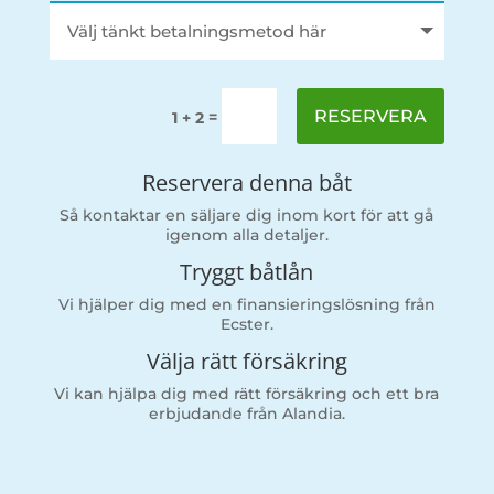
RESERVERA
=
1 + 2
Reservera denna båt
Så kontaktar en säljare dig inom kort för att gå
igenom alla detaljer.
Tryggt båtlån
Vi hjälper dig med en finansieringslösning från
Ecster.
Välja rätt försäkring
Vi kan hjälpa dig med rätt försäkring och ett bra
erbjudande från Alandia.