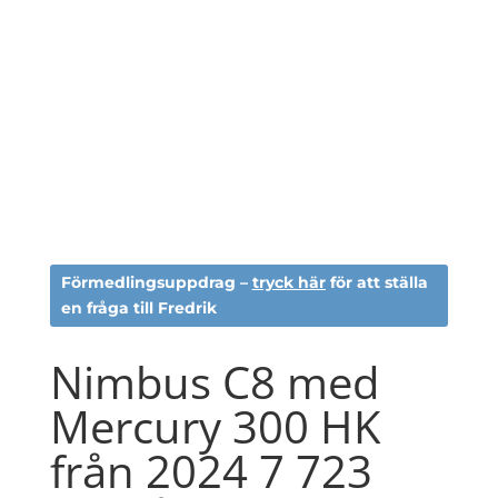
Förmedlingsuppdrag –
tryck här
för att ställa
en fråga till Fredrik
Nimbus C8 med
Mercury 300 HK
från 2024 7 723