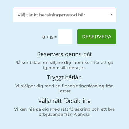
RESERVERA
=
8 + 15
Reservera denna båt
Så kontaktar en säljare dig inom kort för att gå
igenom alla detaljer.
Tryggt båtlån
Vi hjälper dig med en finansieringslösning från
Ecster.
Välja rätt försäkring
Vi kan hjälpa dig med rätt försäkring och ett bra
erbjudande från Alandia.