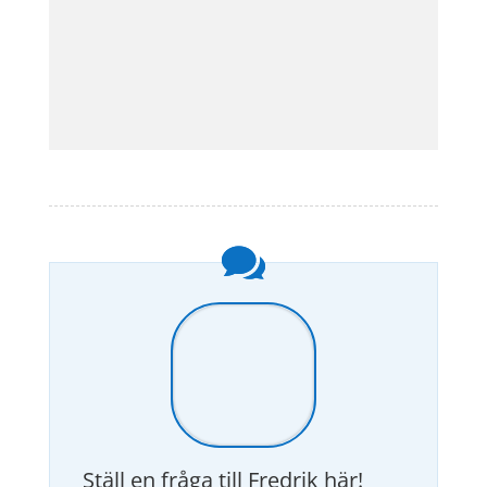
Ställ en fråga till Fredrik här!