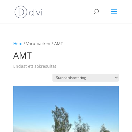
Hem
/ Varumärken / AMT
AMT
Endast ett sökresultat